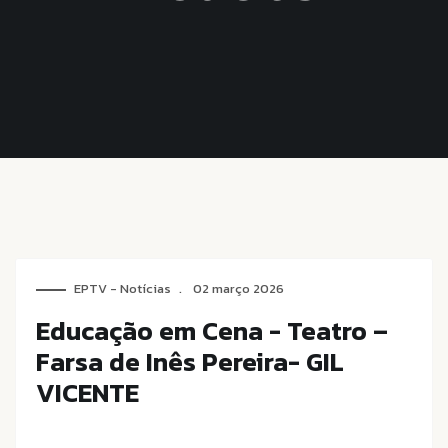
EPTV - Notícias
02 março 2026
Educação em Cena - Teatro –
Farsa de Inês Pereira- GIL
VICENTE