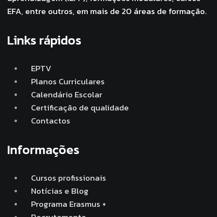
EFA, entre outros, em mais de 20 áreas de formação.
Links rápidos
EPTV
Planos Curriculares
Calendário Escolar
Certificação de qualidade
Contactos
Informações
Cursos profissionais
Notícias e Blog
Programa Erasmus +