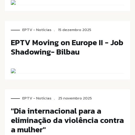
EPTV - Notícias
15 dezembro 2025
EPTV Moving on Europe II - Job
Shadowing- Bilbau
EPTV - Notícias
25 novembro 2025
"Dia internacional para a
eliminação da violência contra
a mulher"