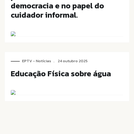
democracia e no papel do
cuidador informal.
EPTV - Notícias
24 outubro 2025
Educação Física sobre água