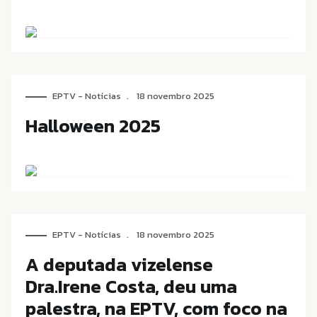
EPTV - Notícias
18 novembro 2025
Halloween 2025
EPTV - Notícias
18 novembro 2025
A deputada vizelense
Dra.Irene Costa, deu uma
palestra, na EPTV, com foco na