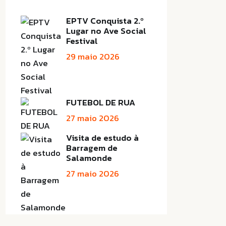
EPTV Conquista 2.º
Lugar no Ave Social
Festival
29 maio 2026
FUTEBOL DE RUA
27 maio 2026
Visita de estudo à
Barragem de
Salamonde
27 maio 2026