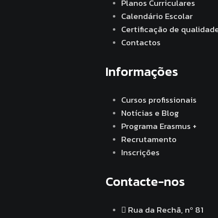
Planos Curriculares
Calendário Escolar
Certificação de qualidad
Contactos
Informações
Cursos profissionais
Notícias e Blog
Programa Erasmus +
Recrutamento
Inscrições
Contacte-nos
Rua da Rechã, nº 81