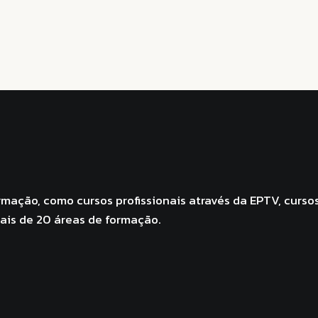
mação, como cursos profissionais através da EPTV, curso
mais de 20 áreas de formação.