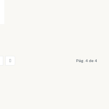
Pág. 4 de 4