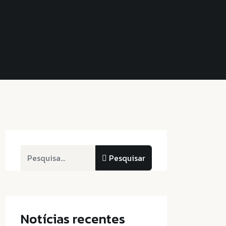
Pesquisar
Pesquisar
Notícias recentes