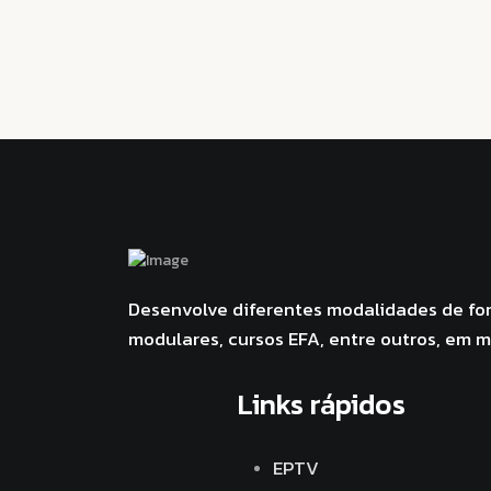
Desenvolve diferentes modalidades de for
modulares, cursos EFA, entre outros, em 
Links rápidos
EPTV