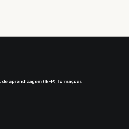
s de aprendizagem (IEFP), formações