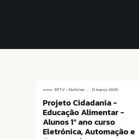
EPTV - Notícias
21 março 2025
Projeto Cidadania -
Educação Alimentar -
Alunos 1º ano curso
Eletrónica, Automação e