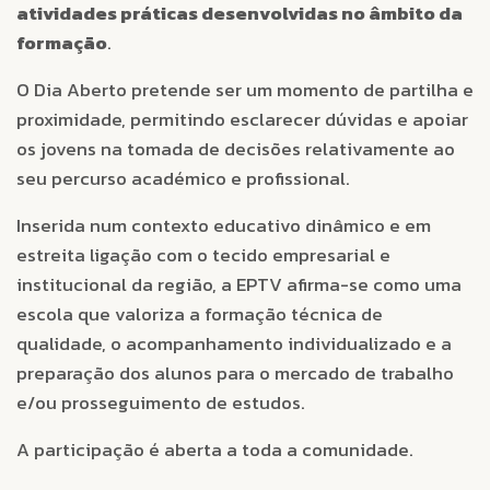
atividades práticas desenvolvidas no âmbito da
formação
.
O Dia Aberto pretende ser um momento de partilha e
proximidade, permitindo esclarecer dúvidas e apoiar
os jovens na tomada de decisões relativamente ao
seu percurso académico e profissional.
Inserida num contexto educativo dinâmico e em
estreita ligação com o tecido empresarial e
institucional da região, a EPTV afirma-se como uma
escola que valoriza a formação técnica de
qualidade, o acompanhamento individualizado e a
preparação dos alunos para o mercado de trabalho
e/ou prosseguimento de estudos.
A participação é aberta a toda a comunidade.