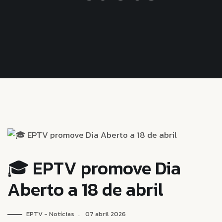
🎓 EPTV promove Dia
Aberto a 18 de abril
EPTV - Notícias
07 abril 2026