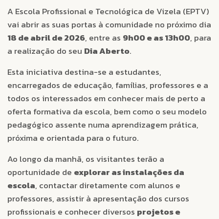
A Escola Profissional e Tecnológica de Vizela (EPTV)
vai abrir as suas portas à comunidade no próximo dia
18 de abril de 2026
, entre as
9h00 e as 13h00
, para
a realização do seu
Dia Aberto
.
Esta iniciativa destina-se a estudantes,
encarregados de educação, famílias, professores e a
todos os interessados em conhecer mais de perto a
oferta formativa da escola, bem como o seu modelo
pedagógico assente numa aprendizagem prática,
próxima e orientada para o futuro.
Ao longo da manhã, os visitantes terão a
oportunidade de
explorar as instalações da
escola
, contactar diretamente com alunos e
professores, assistir à apresentação dos cursos
profissionais e conhecer diversos
projetos e