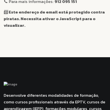
📞 Para mais informações:
912 095 151
📨
Este endereço de email está protegido contra
piratas. Necessita ativar o JavaScript para o
visualizar.
Desenvolve diferentes modalidades de formação,
como cursos profissionais através da EPTV, cursos de
aprendizagem (IEFP), formações modulares, cursos