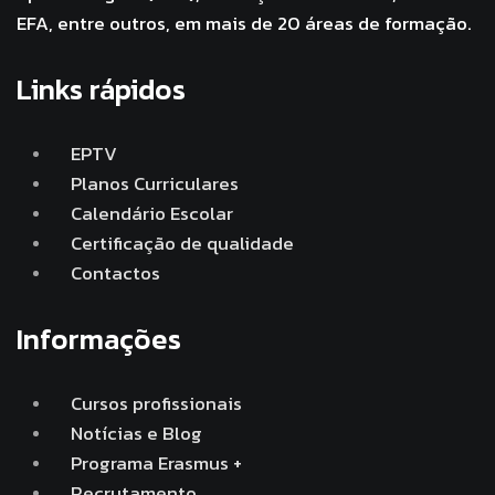
EFA, entre outros, em mais de 20 áreas de formação.
Links rápidos
EPTV
Planos Curriculares
Calendário Escolar
Certificação de qualidade
Contactos
Informações
Cursos profissionais
Notícias e Blog
Programa Erasmus +
Recrutamento