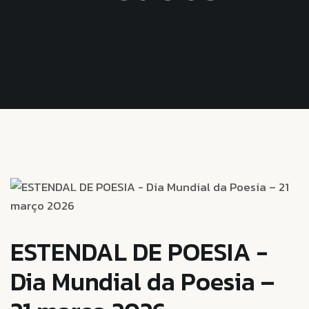
ESTENDAL DE POESIA -
Dia Mundial da Poesia –