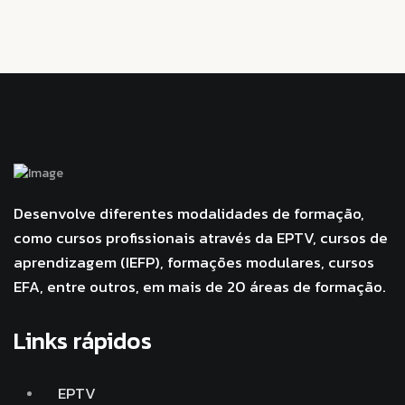
Desenvolve diferentes modalidades de formação,
como cursos profissionais através da EPTV, cursos de
aprendizagem (IEFP), formações modulares, cursos
EFA, entre outros, em mais de 20 áreas de formação.
Links rápidos
EPTV