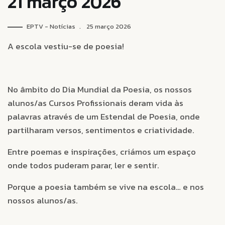
21 março 2026
EPTV - Notícias
25 março 2026
A escola vestiu-se de poesia!
No âmbito do Dia Mundial da Poesia, os nossos
alunos/as Cursos Profissionais deram vida às
palavras através de um Estendal de Poesia, onde
partilharam versos, sentimentos e criatividade.
Entre poemas e inspirações, criámos um espaço
onde todos puderam parar, ler e sentir.
Porque a poesia também se vive na escola… e nos
nossos alunos/as.