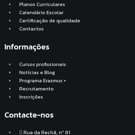
Planos Curriculares
Calendário Escolar
Certificação de qualidade
Contactos
Informações
Cursos profissionais
Notícias e Blog
Programa Erasmus +
Recrutamento
Inscrições
Contacte-nos
Rua da Rechã, nº 81