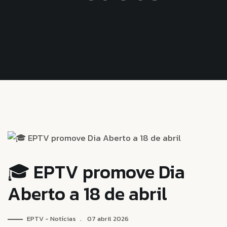
🎓 EPTV promove Dia
Aberto a 18 de abril
EPTV - Notícias
07 abril 2026