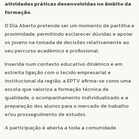
atividades práticas desenvolvidas no âmbito da
formação
.
O Dia Aberto pretende ser um momento de partilha e
proximidade, permitindo esclarecer dúvidas e apoiar
os jovens na tomada de decisões relativamente ao
seu percurso académico e profissional.
Inserida num contexto educativo dinâmico e em
estreita ligação com o tecido empresarial e
institucional da região, a EPTV afirma-se como uma
escola que valoriza a formação técnica de
qualidade, o acompanhamento individualizado e a
preparação dos alunos para o mercado de trabalho
e/ou prosseguimento de estudos.
A participação é aberta a toda a comunidade.