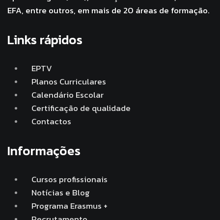
EFA, entre outros, em mais de 20 áreas de formação.
Links rápidos
EPTV
Planos Curriculares
Calendário Escolar
Certificação de qualidade
Contactos
Informações
Cursos profissionais
Notícias e Blog
Programa Erasmus +
Recrutamento