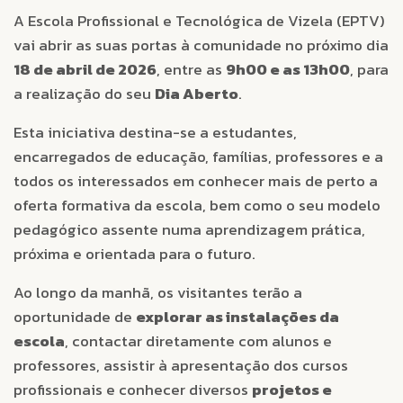
A Escola Profissional e Tecnológica de Vizela (EPTV)
vai abrir as suas portas à comunidade no próximo dia
18 de abril de 2026
, entre as
9h00 e as 13h00
, para
a realização do seu
Dia Aberto
.
Esta iniciativa destina-se a estudantes,
encarregados de educação, famílias, professores e a
todos os interessados em conhecer mais de perto a
oferta formativa da escola, bem como o seu modelo
pedagógico assente numa aprendizagem prática,
próxima e orientada para o futuro.
Ao longo da manhã, os visitantes terão a
oportunidade de
explorar as instalações da
escola
, contactar diretamente com alunos e
professores, assistir à apresentação dos cursos
profissionais e conhecer diversos
projetos e