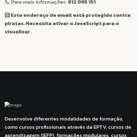
📞 Para mais informações:
912 095 151
📨
Este endereço de email está protegido contra
piratas. Necessita ativar o JavaScript para o
visualizar.
Desenvolve diferentes modalidades de formação,
como cursos profissionais através da EPTV, cursos de
aprendizagem (IEFP), formações modulares, cursos