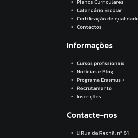
Planos Curriculares
Calendário Escolar
Certificação de qualidad
Contactos
Informações
Cursos profissionais
Notícias e Blog
Programa Erasmus +
Recrutamento
Inscrições
Contacte-nos
Rua da Rechã, nº 81