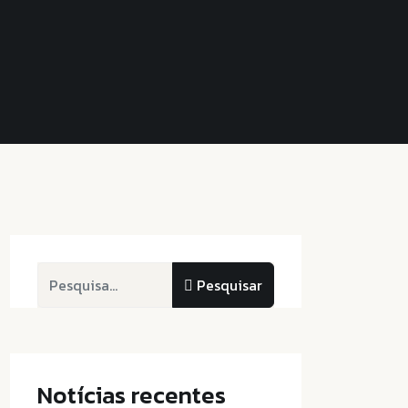
Pesquisar
Pesquisar
Notícias recentes