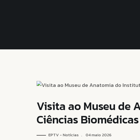
Visita ao Museu de 
Ciências Biomédicas
EPTV - Notícias
04 maio 2026