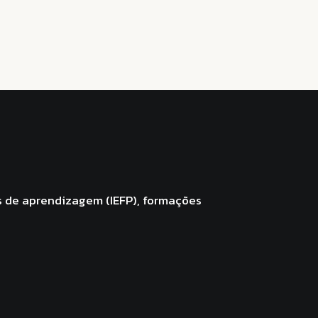
s de aprendizagem (IEFP), formações