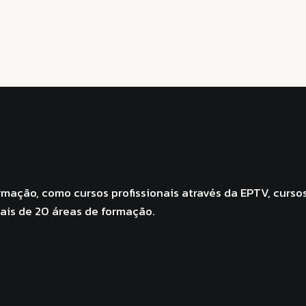
mação, como cursos profissionais através da EPTV, curso
mais de 20 áreas de formação.