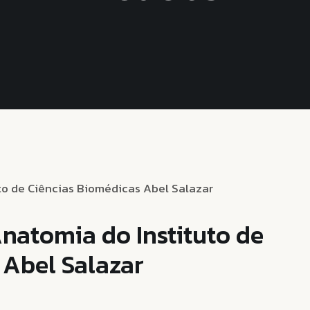
Anatomia do Instituto de
 Abel Salazar