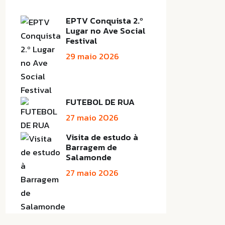
EPTV Conquista 2.º
Lugar no Ave Social
Festival
29 maio 2026
FUTEBOL DE RUA
27 maio 2026
Visita de estudo à
Barragem de
Salamonde
27 maio 2026