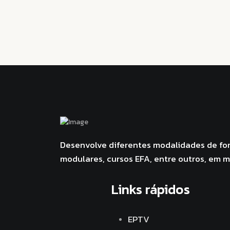
Desenvolve diferentes modalidades de for
modulares, cursos EFA, entre outros, em 
Links rápidos
EPTV